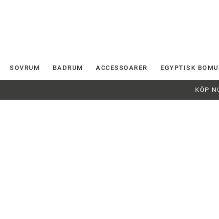
SOVRUM
BADRUM
ACCESSOARER
EGYPTISK BOMU
KÖP N