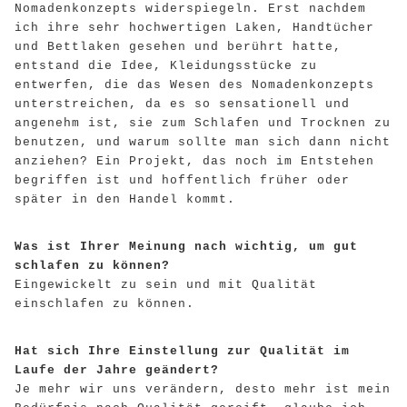
Nomadenkonzepts widerspiegeln. Erst nachdem
ich ihre sehr hochwertigen Laken, Handtücher
und Bettlaken gesehen und berührt hatte,
entstand die Idee, Kleidungsstücke zu
entwerfen, die das Wesen des Nomadenkonzepts
unterstreichen, da es so sensationell und
angenehm ist, sie zum Schlafen und Trocknen zu
benutzen, und warum sollte man sich dann nicht
anziehen? Ein Projekt, das noch im Entstehen
begriffen ist und hoffentlich früher oder
später in den Handel kommt.
Was ist Ihrer Meinung nach wichtig, um gut
schlafen zu können?
Eingewickelt zu sein und mit Qualität
einschlafen zu können.
Hat sich Ihre Einstellung zur Qualität im
Laufe der Jahre geändert?
Je mehr wir uns verändern, desto mehr ist mein